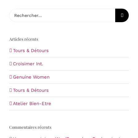
Rechercher:
Articles récents
Tours & Détours
Croisimer Int.
Genuine Women
Tours & Détours
Atelier Bien-Etre
Commentaires récents