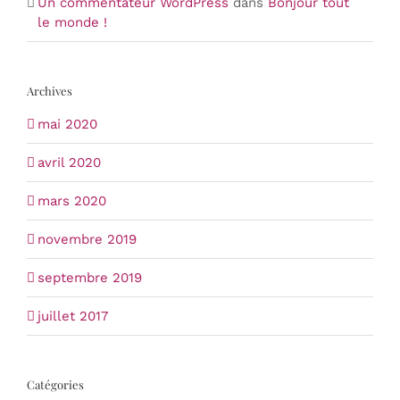
Un commentateur WordPress
dans
Bonjour tout
le monde !
Archives
mai 2020
avril 2020
mars 2020
novembre 2019
septembre 2019
juillet 2017
Catégories