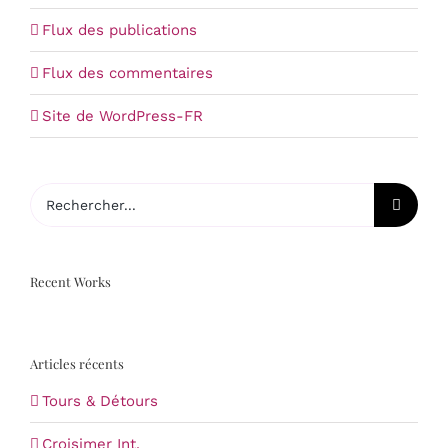
Flux des publications
Flux des commentaires
Site de WordPress-FR
Rechercher:
Recent Works
Articles récents
Tours & Détours
Croisimer Int.