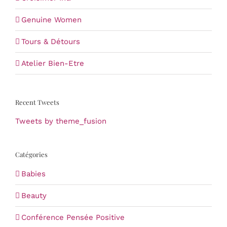
Genuine Women
Tours & Détours
Atelier Bien-Etre
Recent Tweets
Tweets by theme_fusion
Catégories
Babies
Beauty
Conférence Pensée Positive